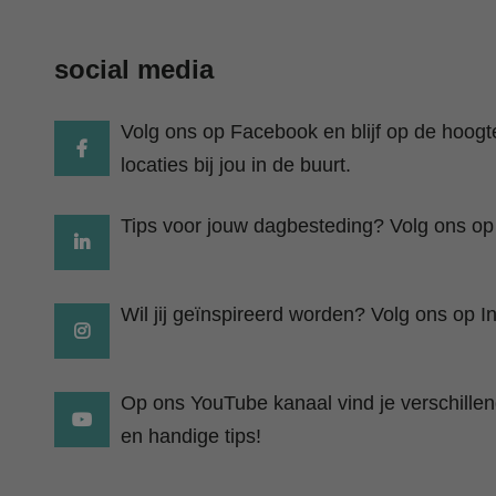
social media
Volg ons op Facebook en blijf op de hoog
locaties bij jou in de buurt.
Tips voor jouw dagbesteding? Volg ons op
Wil jij geïnspireerd worden? Volg ons op I
Op ons YouTube kanaal vind je verschillend
en handige tips!