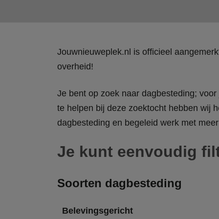
Jouwnieuweplek.nl is officieel aangemer
overheid!
Je bent op zoek naar dagbesteding; voor j
te helpen bij deze zoektocht hebben wij h
dagbesteding en begeleid werk met meer 
Je kunt eenvoudig fil
Soorten dagbesteding
Belevingsgericht