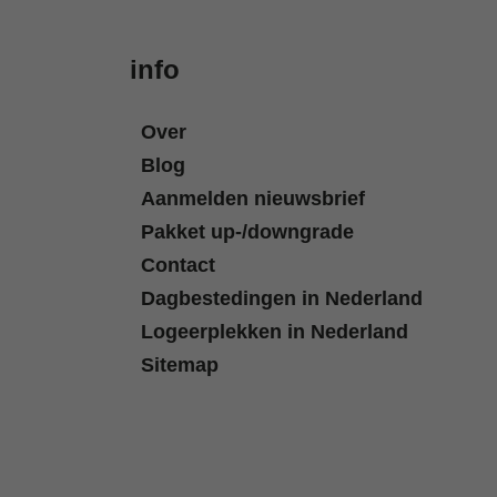
info
Over
Blog
Aanmelden nieuwsbrief
Pakket up-/downgrade
Contact
Dagbestedingen in Nederland
Logeerplekken in Nederland
Sitemap