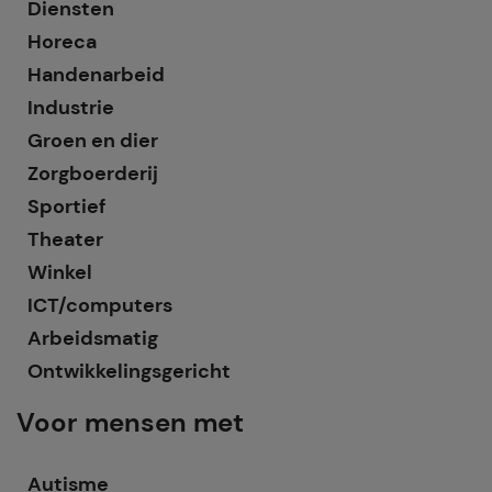
Diensten
Horeca
Handenarbeid
Industrie
Groen en dier
Zorgboerderij
Sportief
Theater
Winkel
ICT/computers
Arbeidsmatig
Ontwikkelingsgericht
Voor mensen met
Autisme