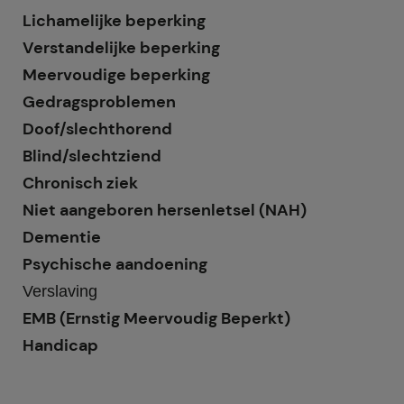
Lichamelijke beperking
Verstandelijke beperking
Meervoudige beperking
Gedragsproblemen
Doof/slechthorend
Blind/slechtziend
Chronisch ziek
Niet aangeboren hersenletsel (NAH)
Dementie
Psychische aandoening
Verslaving
EMB (Ernstig Meervoudig Beperkt)
Handicap