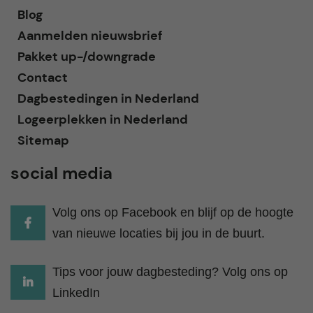
Blog
Aanmelden nieuwsbrief
Pakket up-/downgrade
Contact
Dagbestedingen in Nederland
Logeerplekken in Nederland
Sitemap
social media
Volg ons op Facebook en blijf op de hoogte
van nieuwe locaties bij jou in de buurt.
Tips voor jouw dagbesteding? Volg ons op
LinkedIn