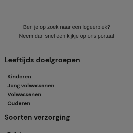
Ben je op zoek naar een logeerplek?
Neem dan snel een kijkje op ons portaal
Leeftijds doelgroepen
Kinderen
Jong volwassenen
Volwassenen
Ouderen
Soorten verzorging