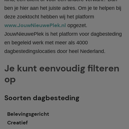
ben je hier aan het juiste adres. Om je te helpen bij
deze zoektocht hebben wij het platform
www.JouwNieuwePlek.nl
opgezet.
JouwNieuwePlek is het platform voor dagbesteding
en begeleid werk met meer als 4000
dagbestedingslocaties door heel Nederland.
Je kunt eenvoudig filteren
op
Soorten dagbesteding
Belevingsgericht
Creatief