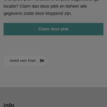
locatie? Claim dan deze plek en beheer alle
gegevens zodat deze kloppend zijn.
Claim deze plek
meld een fout
info