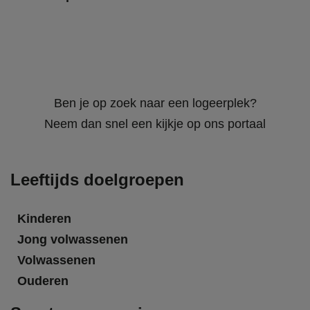
Ben je op zoek naar een logeerplek?
Neem dan snel een kijkje op ons portaal
Leeftijds doelgroepen
Kinderen
Jong volwassenen
Volwassenen
Ouderen