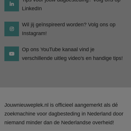
LinkedIn
Wil jij geïnspireerd worden? Volg ons op
Instagram!
Op ons YouTube kanaal vind je
verschillende uitleg video's en handige tips!
Jouwnieuweplek.nl is officieel aangemerkt als dé
zoekmachine voor dagbesteding in Nederland door
niemand minder dan de Nederlandse overheid!