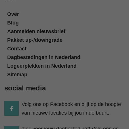
Over
Blog
Aanmelden nieuwsbrief
Pakket up-/downgrade
Contact
Dagbestedingen in Nederland
Logeerplekken in Nederland
Sitemap
social media
Volg ons op Facebook en blijf op de hoogte
van nieuwe locaties bij jou in de buurt.
Tips voor jouw dagbesteding? Volg ons op