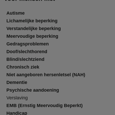
Autisme
Lichamelijke beperking
Verstandelijke beperking
Meervoudige beperking
Gedragsproblemen
Doof/slechthorend
Blind/slechtziend
Chronisch ziek
Niet aangeboren hersenletsel (NAH)
Dementie
Psychische aandoening
Verslaving
EMB (Ernstig Meervoudig Beperkt)
Handicap