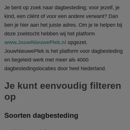
Je bent op zoek naar dagbesteding; voor jezelf, je
kind, een cliënt of voor een andere verwant? Dan
ben je hier aan het juiste adres. Om je te helpen bij
deze zoektocht hebben wij het platform
www.JouwNieuwePlek.nl
opgezet.
JouwNieuwePlek is het platform voor dagbesteding
en begeleid werk met meer als 4000
dagbestedingslocaties door heel Nederland.
Je kunt eenvoudig filteren
op
Soorten dagbesteding