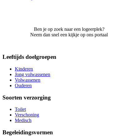
Ben je op zoek naar een logeerplek?
Neem dan snel een kijkje op ons portaal
Leeftijds doelgroepen
Kinderen
Jong volwassenen
Volwassenen
Ouderen
Soorten verzorging
Toilet
Verschoning
Medisch
Begeleidingsvormen