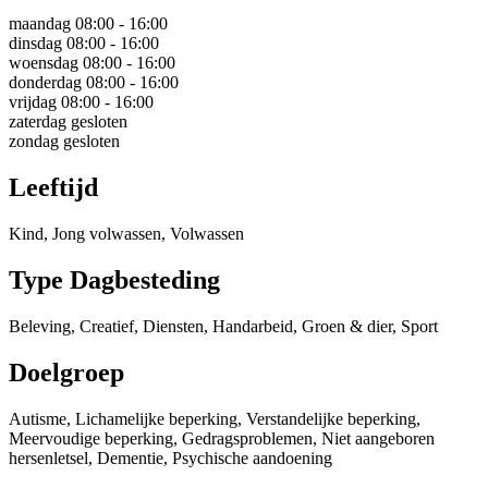
maandag
08:00 - 16:00
dinsdag
08:00 - 16:00
woensdag
08:00 - 16:00
donderdag
08:00 - 16:00
vrijdag
08:00 - 16:00
zaterdag
gesloten
zondag
gesloten
Leeftijd
Kind, Jong volwassen, Volwassen
Type Dagbesteding
Beleving, Creatief, Diensten, Handarbeid, Groen & dier, Sport
Doelgroep
Autisme, Lichamelijke beperking, Verstandelijke beperking,
Meervoudige beperking, Gedragsproblemen, Niet aangeboren
hersenletsel, Dementie, Psychische aandoening