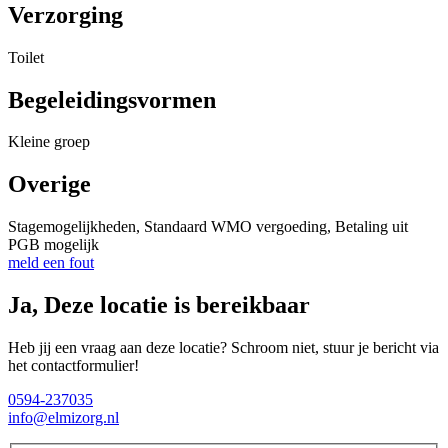
Verzorging
Toilet
Begeleidingsvormen
Kleine groep
Overige
Stagemogelijkheden, Standaard WMO vergoeding, Betaling uit
PGB mogelijk
meld een fout
Ja, Deze locatie is bereikbaar
Heb jij een vraag aan deze locatie? Schroom niet, stuur je bericht via
het contactformulier!
0594-237035
info@elmizorg.nl