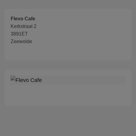
Flevo Cafe
Kerkstraat 2
3891ET
Zeewolde