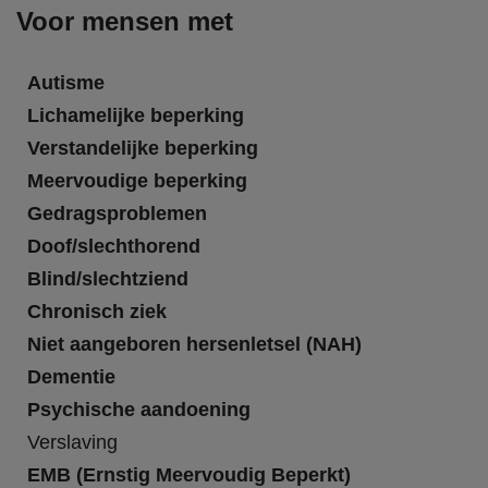
Voor mensen met
Autisme
Lichamelijke beperking
Verstandelijke beperking
Meervoudige beperking
Gedragsproblemen
Doof/slechthorend
Blind/slechtziend
Chronisch ziek
Niet aangeboren hersenletsel (NAH)
Dementie
Psychische aandoening
Verslaving
EMB (Ernstig Meervoudig Beperkt)