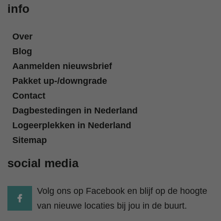
info
Over
Blog
Aanmelden nieuwsbrief
Pakket up-/downgrade
Contact
Dagbestedingen in Nederland
Logeerplekken in Nederland
Sitemap
social media
Volg ons op Facebook en blijf op de hoogte
van nieuwe locaties bij jou in de buurt.