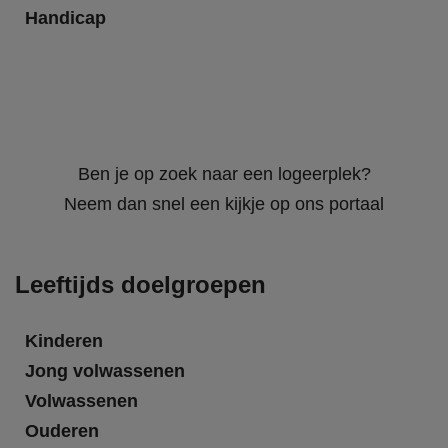
Handicap
Ben je op zoek naar een logeerplek?
Neem dan snel een kijkje op ons portaal
Leeftijds doelgroepen
Kinderen
Jong volwassenen
Volwassenen
Ouderen