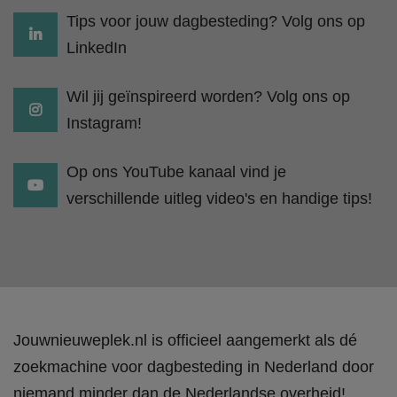
Tips voor jouw dagbesteding? Volg ons op
LinkedIn
Wil jij geïnspireerd worden? Volg ons op
Instagram!
Op ons YouTube kanaal vind je
verschillende uitleg video's en handige tips!
Jouwnieuweplek.nl is officieel aangemerkt als dé
zoekmachine voor dagbesteding in Nederland door
niemand minder dan de Nederlandse overheid!