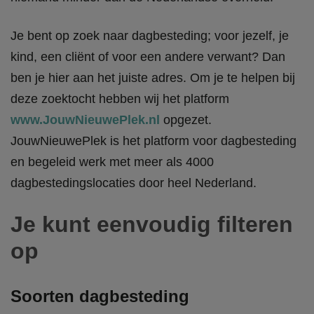
Je bent op zoek naar dagbesteding; voor jezelf, je
kind, een cliënt of voor een andere verwant? Dan
ben je hier aan het juiste adres. Om je te helpen bij
deze zoektocht hebben wij het platform
www.JouwNieuwePlek.nl
opgezet.
JouwNieuwePlek is het platform voor dagbesteding
en begeleid werk met meer als 4000
dagbestedingslocaties door heel Nederland.
Je kunt eenvoudig filteren
op
Soorten dagbesteding