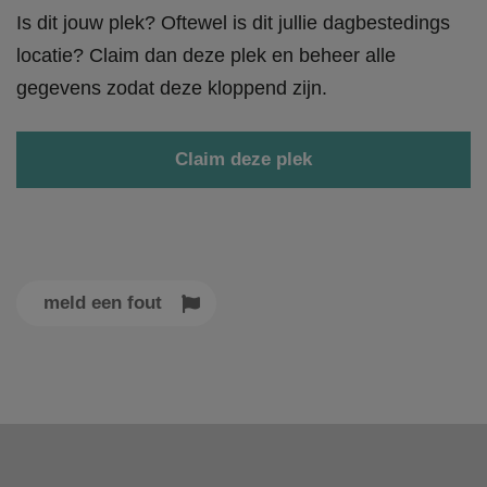
Is dit jouw plek? Oftewel is dit jullie dagbestedings
locatie? Claim dan deze plek en beheer alle
gegevens zodat deze kloppend zijn.
Claim deze plek
meld een fout