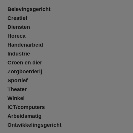
Belevingsgericht
Creatief
Diensten
Horeca
Handenarbeid
Industrie
Groen en dier
Zorgboerderij
Sportief
Theater
Winkel
ICT/computers
Arbeidsmatig
Ontwikkelingsgericht