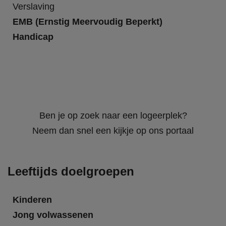
Verslaving
EMB (Ernstig Meervoudig Beperkt)
Handicap
Ben je op zoek naar een logeerplek?
Neem dan snel een kijkje op ons portaal
Leeftijds doelgroepen
Kinderen
Jong volwassenen