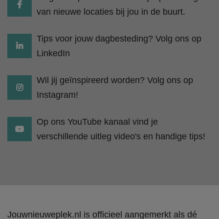
van nieuwe locaties bij jou in de buurt.
Tips voor jouw dagbesteding? Volg ons op
LinkedIn
Wil jij geïnspireerd worden? Volg ons op
Instagram!
Op ons YouTube kanaal vind je
verschillende uitleg video's en handige tips!
Jouwnieuweplek.nl is officieel aangemerkt als dé