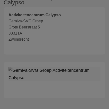
Calypso
Activiteitencentrum Calypso
Gemiva-SVG Groep
Grote Beerstraat 5
3331TA
Zwijndrecht