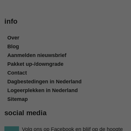
info
Over
Blog
Aanmelden nieuwsbrief
Pakket up-/downgrade
Contact
Dagbestedingen in Nederland
Logeerplekken in Nederland
Sitemap
social media
Volg ons op Facebook en blijf op de hoogte