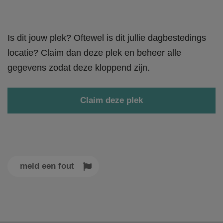
Is dit jouw plek? Oftewel is dit jullie dagbestedings
locatie? Claim dan deze plek en beheer alle
gegevens zodat deze kloppend zijn.
Claim deze plek
meld een fout