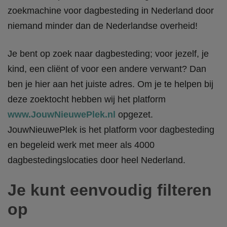
zoekmachine voor dagbesteding in Nederland door
niemand minder dan de Nederlandse overheid!
Je bent op zoek naar dagbesteding; voor jezelf, je
kind, een cliënt of voor een andere verwant? Dan
ben je hier aan het juiste adres. Om je te helpen bij
deze zoektocht hebben wij het platform
www.JouwNieuwePlek.nl
opgezet.
JouwNieuwePlek is het platform voor dagbesteding
en begeleid werk met meer als 4000
dagbestedingslocaties door heel Nederland.
Je kunt eenvoudig filteren
op