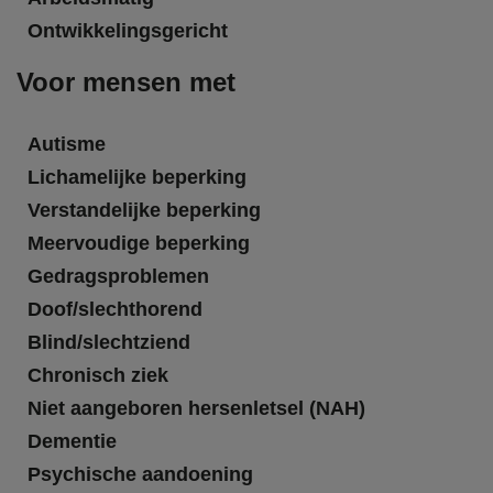
Ontwikkelingsgericht
Voor mensen met
Autisme
Lichamelijke beperking
Verstandelijke beperking
Meervoudige beperking
Gedragsproblemen
Doof/slechthorend
Blind/slechtziend
Chronisch ziek
Niet aangeboren hersenletsel (NAH)
Dementie
Psychische aandoening