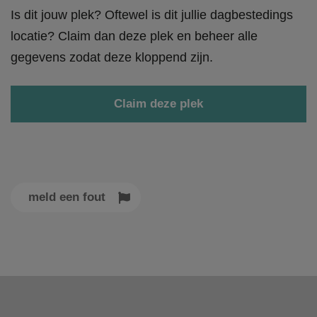
Is dit jouw plek? Oftewel is dit jullie dagbestedings
locatie? Claim dan deze plek en beheer alle
gegevens zodat deze kloppend zijn.
Claim deze plek
meld een fout