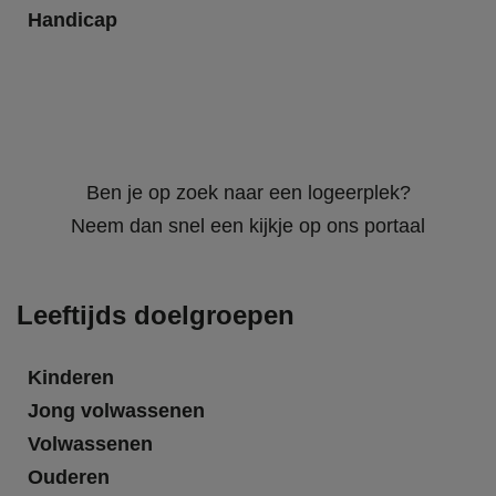
Handicap
Ben je op zoek naar een logeerplek?
Neem dan snel een kijkje op ons portaal
Leeftijds doelgroepen
Kinderen
Jong volwassenen
Volwassenen
Ouderen