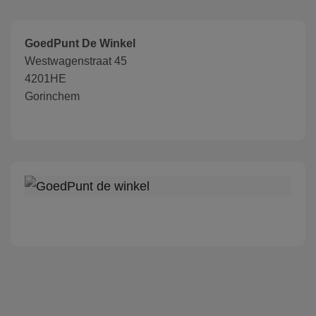
GoedPunt De Winkel
Westwagenstraat 45
4201HE
Gorinchem