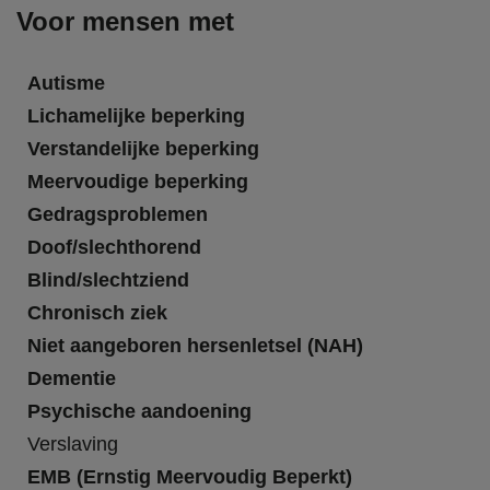
Voor mensen met
Autisme
Lichamelijke beperking
Verstandelijke beperking
Meervoudige beperking
Gedragsproblemen
Doof/slechthorend
Blind/slechtziend
Chronisch ziek
Niet aangeboren hersenletsel (NAH)
Dementie
Psychische aandoening
Verslaving
EMB (Ernstig Meervoudig Beperkt)