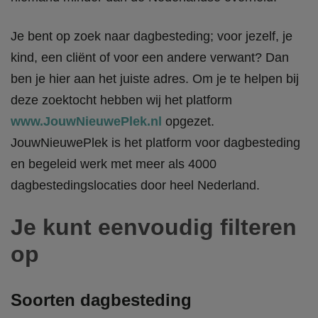
Je bent op zoek naar dagbesteding; voor jezelf, je
kind, een cliënt of voor een andere verwant? Dan
ben je hier aan het juiste adres. Om je te helpen bij
deze zoektocht hebben wij het platform
www.JouwNieuwePlek.nl
opgezet.
JouwNieuwePlek is het platform voor dagbesteding
en begeleid werk met meer als 4000
dagbestedingslocaties door heel Nederland.
Je kunt eenvoudig filteren
op
Soorten dagbesteding