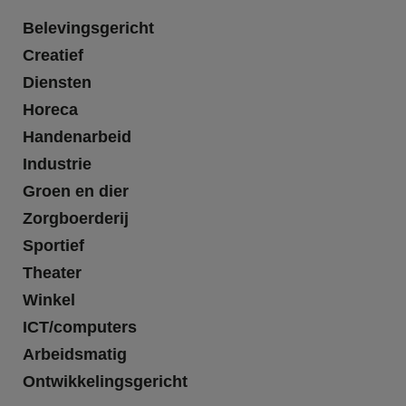
Belevingsgericht
Creatief
Diensten
Horeca
Handenarbeid
Industrie
Groen en dier
Zorgboerderij
Sportief
Theater
Winkel
ICT/computers
Arbeidsmatig
Ontwikkelingsgericht