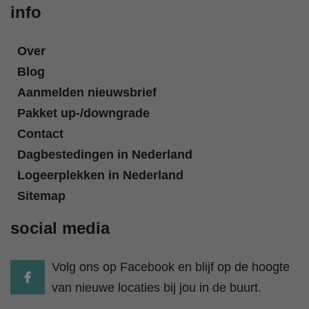
info
Over
Blog
Aanmelden nieuwsbrief
Pakket up-/downgrade
Contact
Dagbestedingen in Nederland
Logeerplekken in Nederland
Sitemap
social media
Volg ons op Facebook en blijf op de hoogte
van nieuwe locaties bij jou in de buurt.