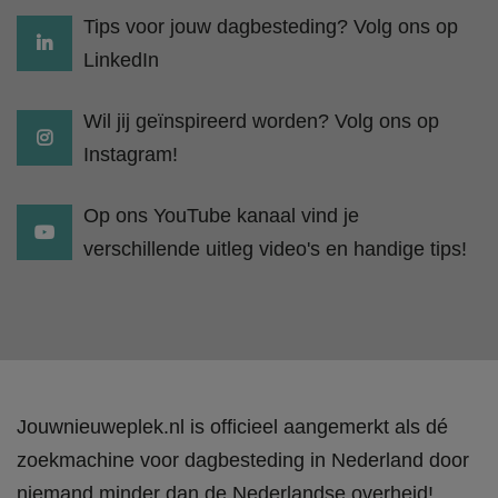
Tips voor jouw dagbesteding? Volg ons op
LinkedIn
Wil jij geïnspireerd worden? Volg ons op
Instagram!
Op ons YouTube kanaal vind je
verschillende uitleg video's en handige tips!
Jouwnieuweplek.nl is officieel aangemerkt als dé
zoekmachine voor dagbesteding in Nederland door
niemand minder dan de Nederlandse overheid!