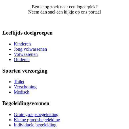
Ben je op zoek naar een logeerplek?
Neem dan snel een kijkje op ons portaal
Leeftijds doelgroepen
Kinderen
Jong volwassenen
Volwassenen
Ouderen
Soorten verzorging
Toilet
Verschoning
Medisch
Begeleidingsvormen
Grote groepsbegeleiding
Kleine groepsbegeleiding
Individuele begeleiding