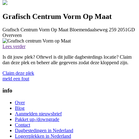
Grafisch Centrum Vorm Op Maat
Grafisch Centrum Vorm Op Maat
Bloemendaalseweg 259
2051GD
Overveen
Lees verder
Is dit jouw plek? Oftewel is dit jullie dagbestedings locatie? Claim
dan deze plek en beheer alle gegevens zodat deze kloppend zijn.
Claim deze plek
meld een fout
info
Over
Blog
Aanmelden nieuwsbrief
Pakket up-/downgrade
Contact
Dagbestedingen in Nederland
Logeerplekken in Nederland