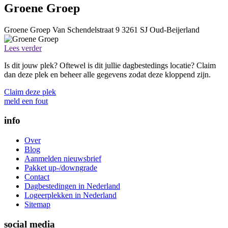
Groene Groep
Groene Groep
Van Schendelstraat 9
3261 SJ
Oud-Beijerland
Lees verder
Is dit jouw plek? Oftewel is dit jullie dagbestedings locatie? Claim
dan deze plek en beheer alle gegevens zodat deze kloppend zijn.
Claim deze plek
meld een fout
info
Over
Blog
Aanmelden nieuwsbrief
Pakket up-/downgrade
Contact
Dagbestedingen in Nederland
Logeerplekken in Nederland
Sitemap
social media