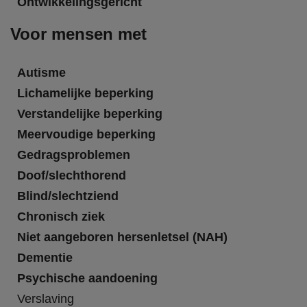
Ontwikkelingsgericht
Voor mensen met
Autisme
Lichamelijke beperking
Verstandelijke beperking
Meervoudige beperking
Gedragsproblemen
Doof/slechthorend
Blind/slechtziend
Chronisch ziek
Niet aangeboren hersenletsel (NAH)
Dementie
Psychische aandoening
Verslaving