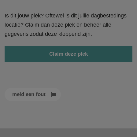
Is dit jouw plek? Oftewel is dit jullie dagbestedings
locatie? Claim dan deze plek en beheer alle
gegevens zodat deze kloppend zijn.
Claim deze plek
meld een fout