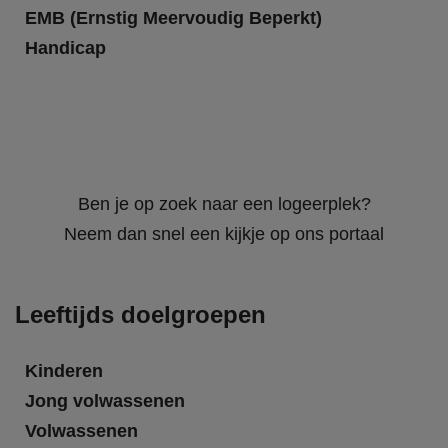
EMB (Ernstig Meervoudig Beperkt)
Handicap
Ben je op zoek naar een logeerplek?
Neem dan snel een kijkje op ons portaal
Leeftijds doelgroepen
Kinderen
Jong volwassenen
Volwassenen