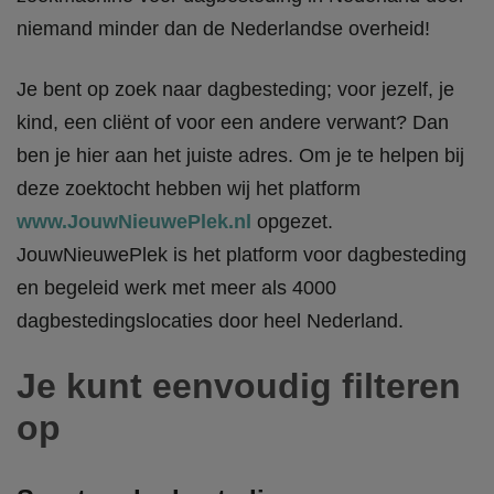
niemand minder dan de Nederlandse overheid!
Je bent op zoek naar dagbesteding; voor jezelf, je
kind, een cliënt of voor een andere verwant? Dan
ben je hier aan het juiste adres. Om je te helpen bij
deze zoektocht hebben wij het platform
www.JouwNieuwePlek.nl
opgezet.
JouwNieuwePlek is het platform voor dagbesteding
en begeleid werk met meer als 4000
dagbestedingslocaties door heel Nederland.
Je kunt eenvoudig filteren
op