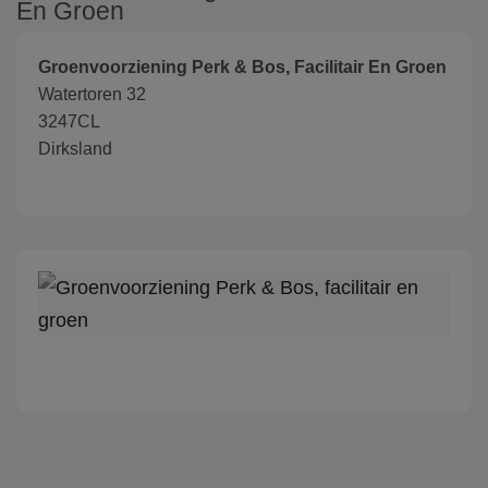
En Groen
Groenvoorziening Perk & Bos, Facilitair En Groen
Watertoren 32
3247CL
Dirksland