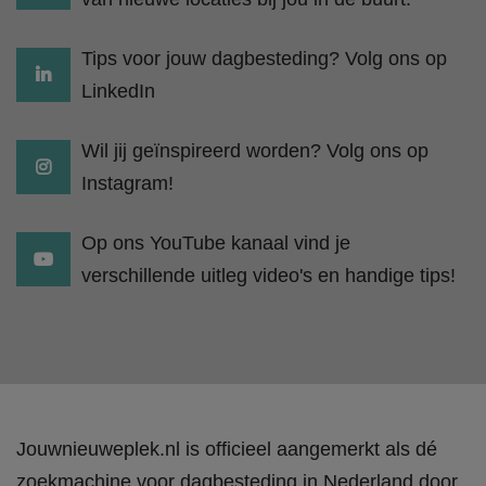
Tips voor jouw dagbesteding? Volg ons op
LinkedIn
Wil jij geïnspireerd worden? Volg ons op
Instagram!
Op ons YouTube kanaal vind je
verschillende uitleg video's en handige tips!
Jouwnieuweplek.nl is officieel aangemerkt als dé
zoekmachine voor dagbesteding in Nederland door