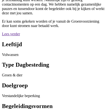
contactmomenten op een dag. We hebben namelijk gezamenlijke
pauzes en tussendoor komt de begeleider ook bij je kijken of werkt
deze met jou samen.
Er kan soms gekeken worden of je vanuit de Groenvoorziening
door kunt stromen naar betaald werk.
Lees verder
Leeftijd
Volwassen
Type Dagbesteding
Groen & dier
Doelgroep
Verstandelijke beperking
Begeleidingsvormen