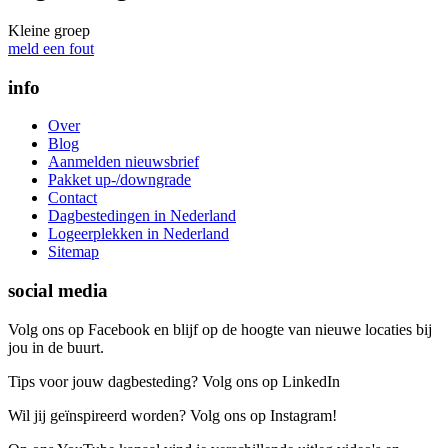
Kleine groep
meld een fout
info
Over
Blog
Aanmelden nieuwsbrief
Pakket up-/downgrade
Contact
Dagbestedingen in Nederland
Logeerplekken in Nederland
Sitemap
social media
Volg ons op Facebook en blijf op de hoogte van nieuwe locaties bij
jou in de buurt.
Tips voor jouw dagbesteding? Volg ons op LinkedIn
Wil jij geïnspireerd worden? Volg ons op Instagram!