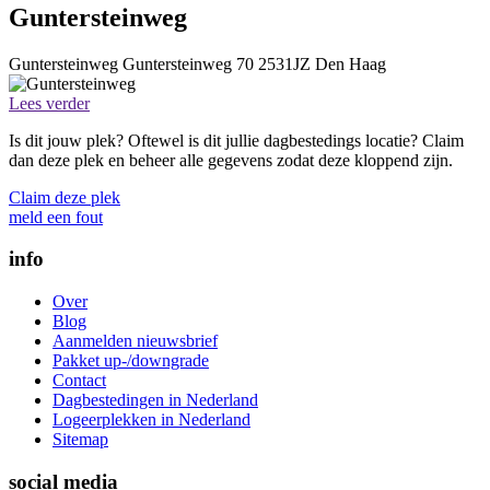
Guntersteinweg
Guntersteinweg
Guntersteinweg 70
2531JZ
Den Haag
Lees verder
Is dit jouw plek? Oftewel is dit jullie dagbestedings locatie? Claim
dan deze plek en beheer alle gegevens zodat deze kloppend zijn.
Claim deze plek
meld een fout
info
Over
Blog
Aanmelden nieuwsbrief
Pakket up-/downgrade
Contact
Dagbestedingen in Nederland
Logeerplekken in Nederland
Sitemap
social media