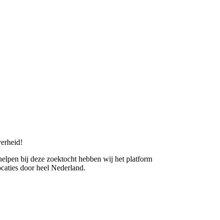
erheid!
 helpen bij deze zoektocht hebben wij het platform
caties door heel Nederland.