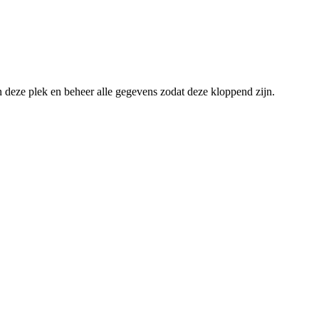
an deze plek en beheer alle gegevens zodat deze kloppend zijn.