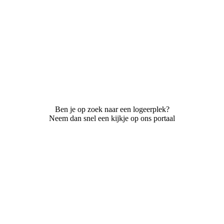
Ben je op zoek naar een logeerplek?
Neem dan snel een kijkje op ons portaal