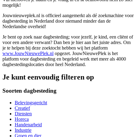
mogelijk!
Jouwnieuweplek.nl is officieel aangemerkt als dé zoekmachine voor
dagbesteding in Nederland door niemand minder dan de
Nederlandse overheid!
Je bent op zoek naar dagbesteding; voor jezelf, je kind, een cliënt of
voor een andere verwant? Dan ben je hier aan het juiste adres. Om
je te helpen bij deze zoektocht hebben wij het platform
www.JouwNieuwePlek.nl
opgezet. JouwNieuwePlek is het
platform voor dagbesteding en begeleid werk met meer als 4000
dagbestedingslocaties door heel Nederland.
Je kunt eenvoudig filteren op
Soorten dagbesteding
Belevingsgericht
Creatief
Diensten
Horeca
Handenarbeid
Industrie
Groen en dier