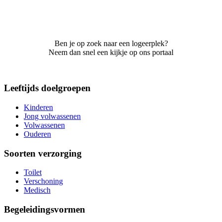
Ben je op zoek naar een logeerplek?
Neem dan snel een kijkje op ons portaal
Leeftijds doelgroepen
Kinderen
Jong volwassenen
Volwassenen
Ouderen
Soorten verzorging
Toilet
Verschoning
Medisch
Begeleidingsvormen