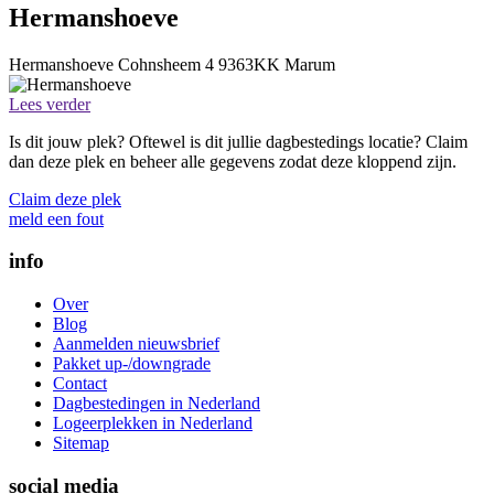
Hermanshoeve
Hermanshoeve
Cohnsheem 4
9363KK
Marum
Lees verder
Is dit jouw plek? Oftewel is dit jullie dagbestedings locatie? Claim
dan deze plek en beheer alle gegevens zodat deze kloppend zijn.
Claim deze plek
meld een fout
info
Over
Blog
Aanmelden nieuwsbrief
Pakket up-/downgrade
Contact
Dagbestedingen in Nederland
Logeerplekken in Nederland
Sitemap
social media