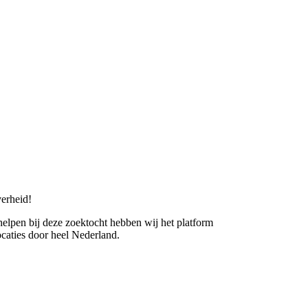
erheid!
 helpen bij deze zoektocht hebben wij het platform
caties door heel Nederland.