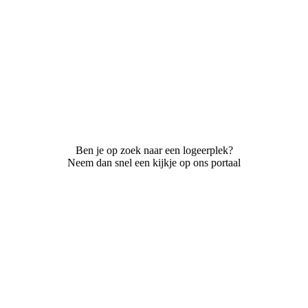
Ben je op zoek naar een logeerplek?
Neem dan snel een kijkje op ons portaal