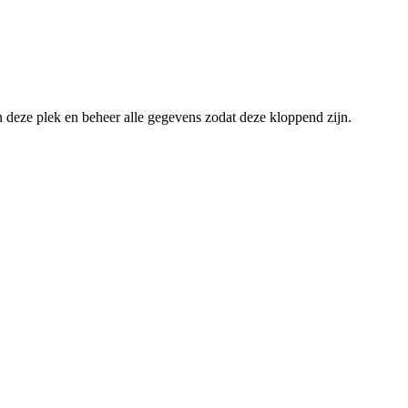
an deze plek en beheer alle gegevens zodat deze kloppend zijn.