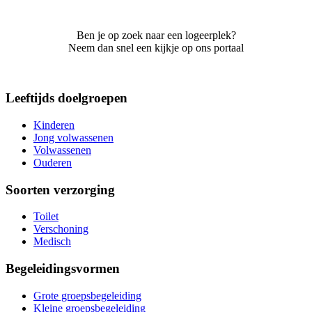
Ben je op zoek naar een logeerplek?
Neem dan snel een kijkje op ons portaal
Leeftijds doelgroepen
Kinderen
Jong volwassenen
Volwassenen
Ouderen
Soorten verzorging
Toilet
Verschoning
Medisch
Begeleidingsvormen
Grote groepsbegeleiding
Kleine groepsbegeleiding