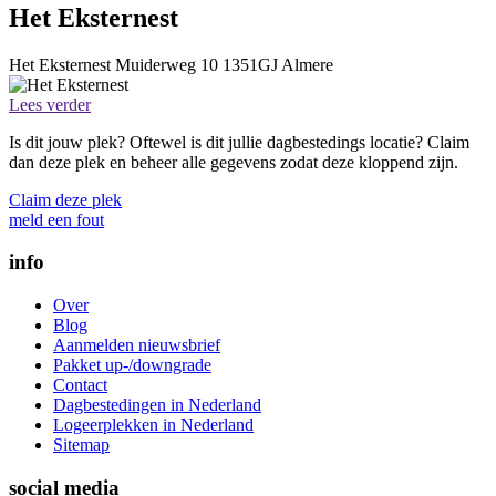
Het Eksternest
Het Eksternest
Muiderweg 10
1351GJ
Almere
Lees verder
Is dit jouw plek? Oftewel is dit jullie dagbestedings locatie? Claim
dan deze plek en beheer alle gegevens zodat deze kloppend zijn.
Claim deze plek
meld een fout
info
Over
Blog
Aanmelden nieuwsbrief
Pakket up-/downgrade
Contact
Dagbestedingen in Nederland
Logeerplekken in Nederland
Sitemap
social media