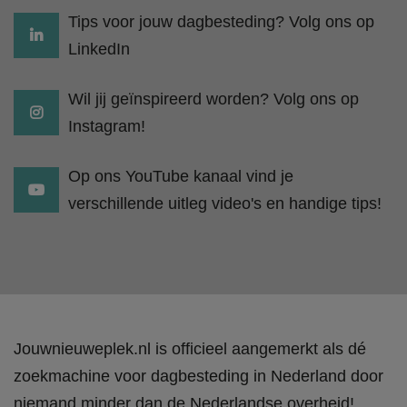
Tips voor jouw dagbesteding? Volg ons op
LinkedIn
Wil jij geïnspireerd worden? Volg ons op
Instagram!
Op ons YouTube kanaal vind je
verschillende uitleg video's en handige tips!
Jouwnieuweplek.nl is officieel aangemerkt als dé
zoekmachine voor dagbesteding in Nederland door
niemand minder dan de Nederlandse overheid!