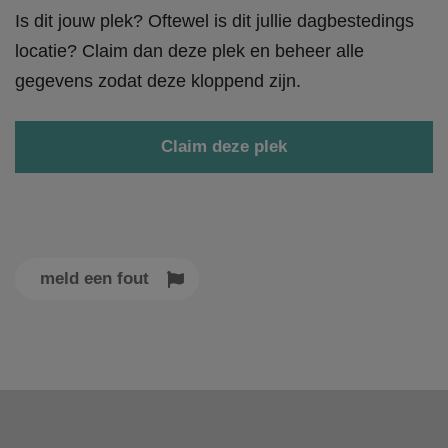
Is dit jouw plek? Oftewel is dit jullie dagbestedings
locatie? Claim dan deze plek en beheer alle
gegevens zodat deze kloppend zijn.
Claim deze plek
meld een fout