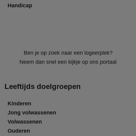
Handicap
Ben je op zoek naar een logeerplek?
Neem dan snel een kijkje op ons portaal
Leeftijds doelgroepen
Kinderen
Jong volwassenen
Volwassenen
Ouderen