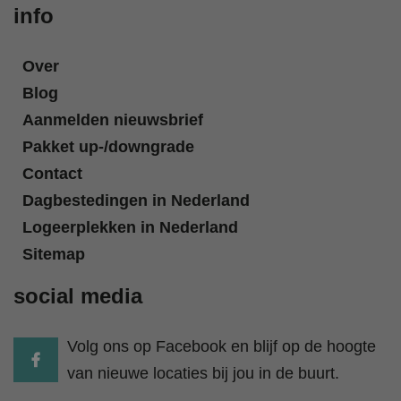
info
Over
Blog
Aanmelden nieuwsbrief
Pakket up-/downgrade
Contact
Dagbestedingen in Nederland
Logeerplekken in Nederland
Sitemap
social media
Volg ons op Facebook en blijf op de hoogte
van nieuwe locaties bij jou in de buurt.