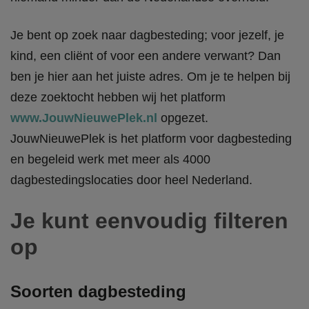
Je bent op zoek naar dagbesteding; voor jezelf, je
kind, een cliënt of voor een andere verwant? Dan
ben je hier aan het juiste adres. Om je te helpen bij
deze zoektocht hebben wij het platform
www.JouwNieuwePlek.nl
opgezet.
JouwNieuwePlek is het platform voor dagbesteding
en begeleid werk met meer als 4000
dagbestedingslocaties door heel Nederland.
Je kunt eenvoudig filteren
op
Soorten dagbesteding