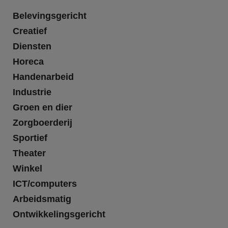
Belevingsgericht
Creatief
Diensten
Horeca
Handenarbeid
Industrie
Groen en dier
Zorgboerderij
Sportief
Theater
Winkel
ICT/computers
Arbeidsmatig
Ontwikkelingsgericht