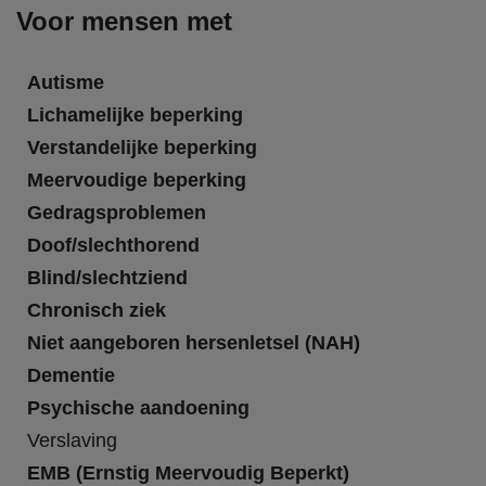
Voor mensen met
Autisme
Lichamelijke beperking
Verstandelijke beperking
Meervoudige beperking
Gedragsproblemen
Doof/slechthorend
Blind/slechtziend
Chronisch ziek
Niet aangeboren hersenletsel (NAH)
Dementie
Psychische aandoening
Verslaving
EMB (Ernstig Meervoudig Beperkt)