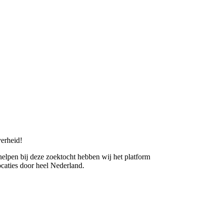
erheid!
 helpen bij deze zoektocht hebben wij het platform
caties door heel Nederland.