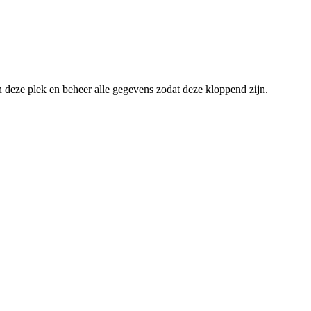
an deze plek en beheer alle gegevens zodat deze kloppend zijn.