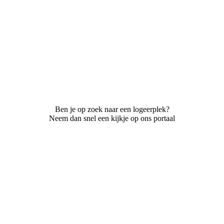
Ben je op zoek naar een logeerplek?
Neem dan snel een kijkje op ons portaal