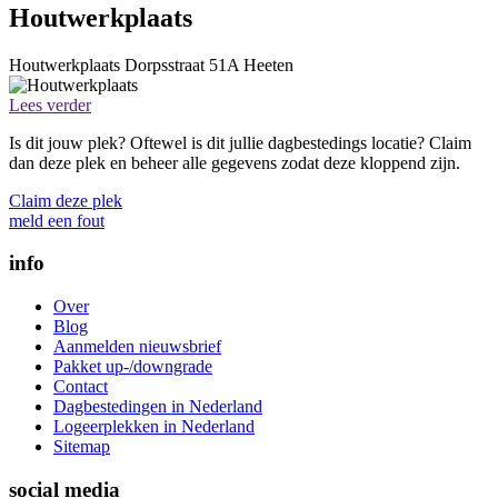
Houtwerkplaats
Houtwerkplaats
Dorpsstraat 51A
Heeten
Lees verder
Is dit jouw plek? Oftewel is dit jullie dagbestedings locatie? Claim
dan deze plek en beheer alle gegevens zodat deze kloppend zijn.
Claim deze plek
meld een fout
info
Over
Blog
Aanmelden nieuwsbrief
Pakket up-/downgrade
Contact
Dagbestedingen in Nederland
Logeerplekken in Nederland
Sitemap
social media