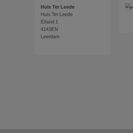
Huis Ter Leede
Huis Ter Leede
Eiland 1
4143EN
Leerdam