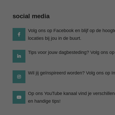
social media
Volg ons op Facebook en blijf op de hoog
locaties bij jou in de buurt.
Tips voor jouw dagbesteding? Volg ons op
Wil jij geïnspireerd worden? Volg ons op I
Op ons YouTube kanaal vind je verschillend
en handige tips!