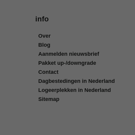
info
Over
Blog
Aanmelden nieuwsbrief
Pakket up-/downgrade
Contact
Dagbestedingen in Nederland
Logeerplekken in Nederland
Sitemap