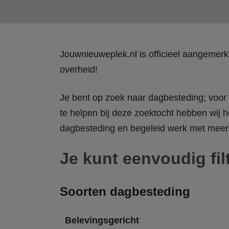
Jouwnieuweplek.nl is officieel aangemer
overheid!
Je bent op zoek naar dagbesteding; voor j
te helpen bij deze zoektocht hebben wij h
dagbesteding en begeleid werk met meer 
Je kunt eenvoudig fil
Soorten dagbesteding
Belevingsgericht