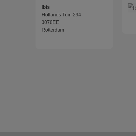
Ibis
Hollands Tuin 294
3078EE
Rotterdam