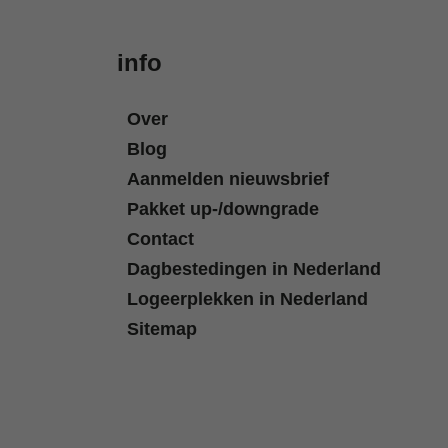
info
Over
Blog
Aanmelden nieuwsbrief
Pakket up-/downgrade
Contact
Dagbestedingen in Nederland
Logeerplekken in Nederland
Sitemap