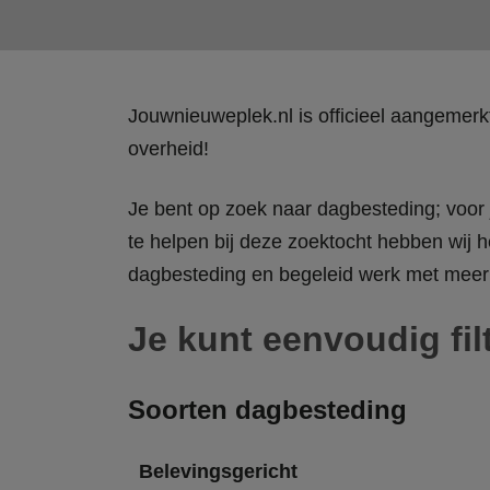
Jouwnieuweplek.nl is officieel aangemer
overheid!
Je bent op zoek naar dagbesteding; voor j
te helpen bij deze zoektocht hebben wij h
dagbesteding en begeleid werk met meer 
Je kunt eenvoudig fil
Soorten dagbesteding
Belevingsgericht