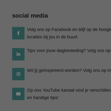
social media
Volg ons op Facebook en blijf op de hoog
locaties bij jou in de buurt.
Tips voor jouw dagbesteding? Volg ons op
Wil jij geïnspireerd worden? Volg ons op I
Op ons YouTube kanaal vind je verschillend
en handige tips!