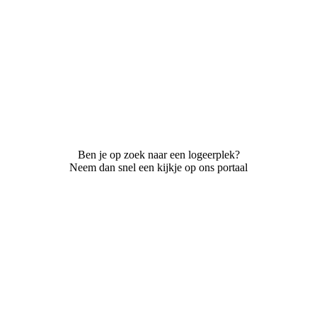
Ben je op zoek naar een logeerplek?
Neem dan snel een kijkje op ons portaal