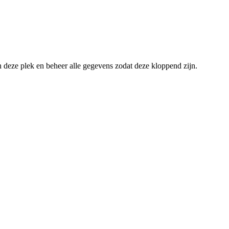
an deze plek en beheer alle gegevens zodat deze kloppend zijn.