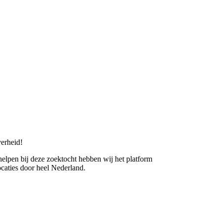
erheid!
 helpen bij deze zoektocht hebben wij het platform
caties door heel Nederland.