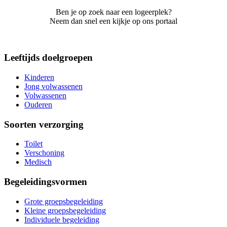
Ben je op zoek naar een logeerplek?
Neem dan snel een kijkje op ons portaal
Leeftijds doelgroepen
Kinderen
Jong volwassenen
Volwassenen
Ouderen
Soorten verzorging
Toilet
Verschoning
Medisch
Begeleidingsvormen
Grote groepsbegeleiding
Kleine groepsbegeleiding
Individuele begeleiding