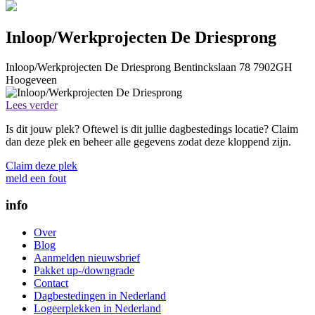
Inloop/Werkprojecten De Driesprong
Inloop/Werkprojecten De Driesprong
Bentinckslaan 78
7902GH
Hoogeveen
Lees verder
Is dit jouw plek? Oftewel is dit jullie dagbestedings locatie? Claim
dan deze plek en beheer alle gegevens zodat deze kloppend zijn.
Claim deze plek
meld een fout
info
Over
Blog
Aanmelden nieuwsbrief
Pakket up-/downgrade
Contact
Dagbestedingen in Nederland
Logeerplekken in Nederland