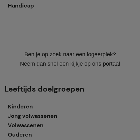
Handicap
Ben je op zoek naar een logeerplek?
Neem dan snel een kijkje op ons portaal
Leeftijds doelgroepen
Kinderen
Jong volwassenen
Volwassenen
Ouderen