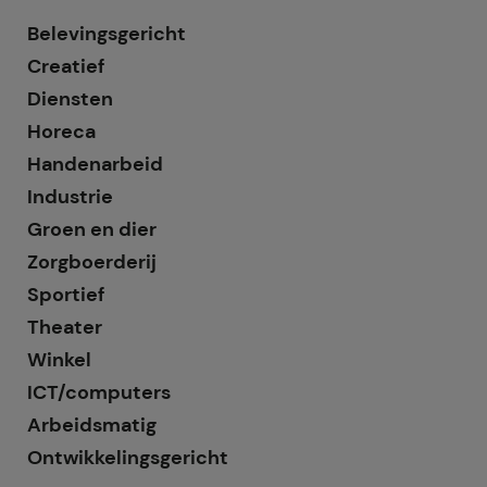
Belevingsgericht
Creatief
Diensten
Horeca
Handenarbeid
Industrie
Groen en dier
Zorgboerderij
Sportief
Theater
Winkel
ICT/computers
Arbeidsmatig
Ontwikkelingsgericht