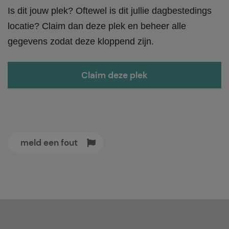
Is dit jouw plek? Oftewel is dit jullie dagbestedings
locatie? Claim dan deze plek en beheer alle
gegevens zodat deze kloppend zijn.
Claim deze plek
meld een fout