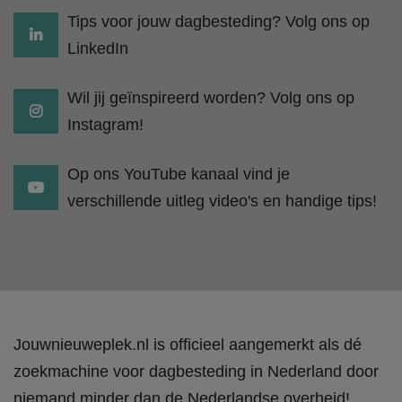
Tips voor jouw dagbesteding? Volg ons op
LinkedIn
Wil jij geïnspireerd worden? Volg ons op
Instagram!
Op ons YouTube kanaal vind je
verschillende uitleg video's en handige tips!
Jouwnieuweplek.nl is officieel aangemerkt als dé
zoekmachine voor dagbesteding in Nederland door
niemand minder dan de Nederlandse overheid!