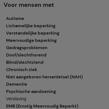
Voor mensen met
Autisme
Lichamelijke beperking
Verstandelijke beperking
Meervoudige beperking
Gedragsproblemen
Doof/slechthorend
Blind/slechtziend
Chronisch ziek
Niet aangeboren hersenletsel (NAH)
Dementie
Psychische aandoening
Verslaving
EMB (Ernstig Meervoudig Beperkt)