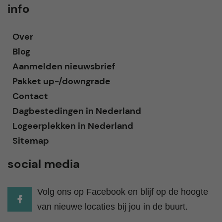
info
Over
Blog
Aanmelden nieuwsbrief
Pakket up-/downgrade
Contact
Dagbestedingen in Nederland
Logeerplekken in Nederland
Sitemap
social media
Volg ons op Facebook en blijf op de hoogte
van nieuwe locaties bij jou in de buurt.