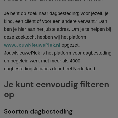
Je bent op zoek naar dagbesteding; voor jezelf, je
kind, een cliënt of voor een andere verwant? Dan
ben je hier aan het juiste adres. Om je te helpen bij
deze zoektocht hebben wij het platform
www.JouwNieuwePlek.nl
opgezet.
JouwNieuwePlek is het platform voor dagbesteding
en begeleid werk met meer als 4000
dagbestedingslocaties door heel Nederland.
Je kunt eenvoudig filteren
op
Soorten dagbesteding