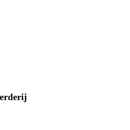
erderij