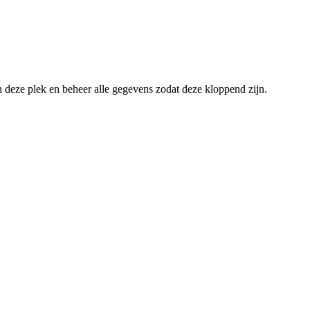
an deze plek en beheer alle gegevens zodat deze kloppend zijn.