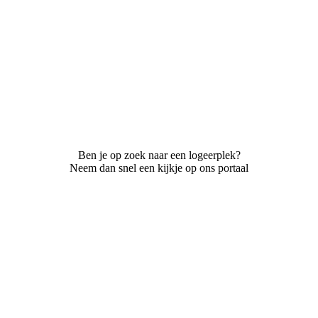
Ben je op zoek naar een logeerplek?
Neem dan snel een kijkje op ons portaal