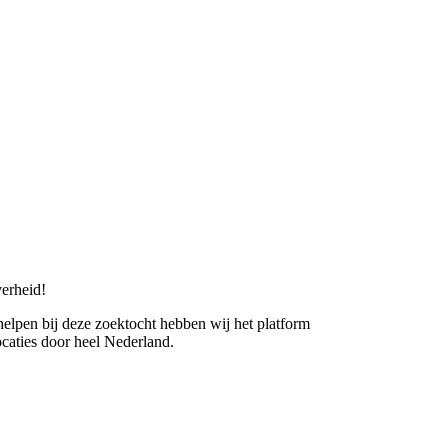
erheid!
 helpen bij deze zoektocht hebben wij het platform
caties door heel Nederland.