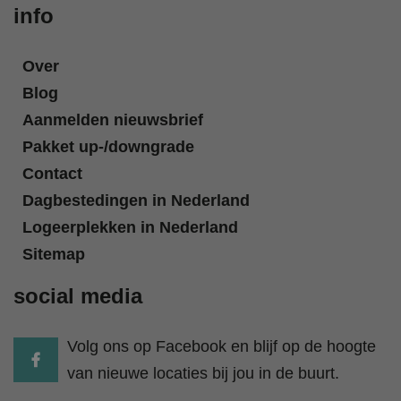
info
Over
Blog
Aanmelden nieuwsbrief
Pakket up-/downgrade
Contact
Dagbestedingen in Nederland
Logeerplekken in Nederland
Sitemap
social media
Volg ons op Facebook en blijf op de hoogte
van nieuwe locaties bij jou in de buurt.