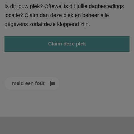
Is dit jouw plek? Oftewel is dit jullie dagbestedings
locatie? Claim dan deze plek en beheer alle
gegevens zodat deze kloppend zijn.
Claim deze plek
meld een fout