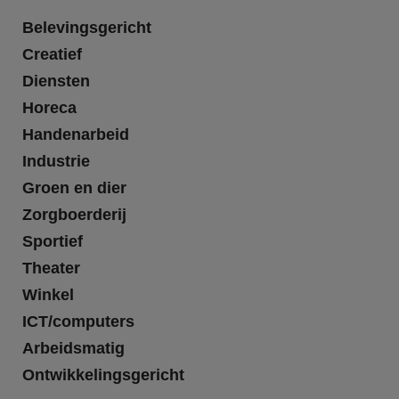
Belevingsgericht
Creatief
Diensten
Horeca
Handenarbeid
Industrie
Groen en dier
Zorgboerderij
Sportief
Theater
Winkel
ICT/computers
Arbeidsmatig
Ontwikkelingsgericht