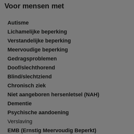
Voor mensen met
Autisme
Lichamelijke beperking
Verstandelijke beperking
Meervoudige beperking
Gedragsproblemen
Doof/slechthorend
Blind/slechtziend
Chronisch ziek
Niet aangeboren hersenletsel (NAH)
Dementie
Psychische aandoening
Verslaving
EMB (Ernstig Meervoudig Beperkt)