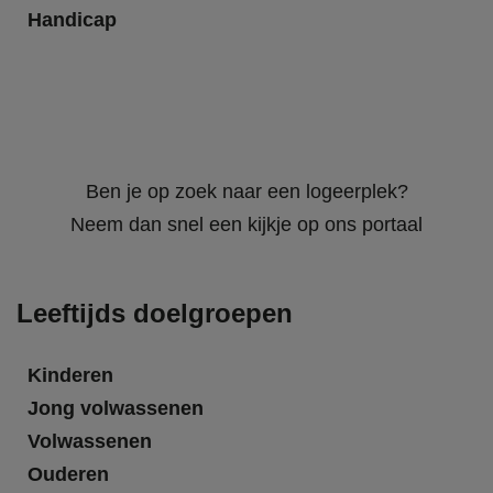
Handicap
Ben je op zoek naar een logeerplek?
Neem dan snel een kijkje op ons portaal
Leeftijds doelgroepen
Kinderen
Jong volwassenen
Volwassenen
Ouderen