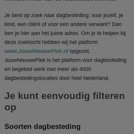
Je bent op zoek naar dagbesteding; voor jezelf, je
kind, een cliënt of voor een andere verwant? Dan
ben je hier aan het juiste adres. Om je te helpen bij
deze zoektocht hebben wij het platform
www.JouwNieuwePlek.nl
opgezet.
JouwNieuwePlek is het platform voor dagbesteding
en begeleid werk met meer als 4000
dagbestedingslocaties door heel Nederland.
Je kunt eenvoudig filteren
op
Soorten dagbesteding