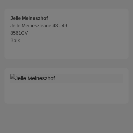
Jelle Meineszhof
Jelle Meineszleane 43 - 49
8561CV
Balk