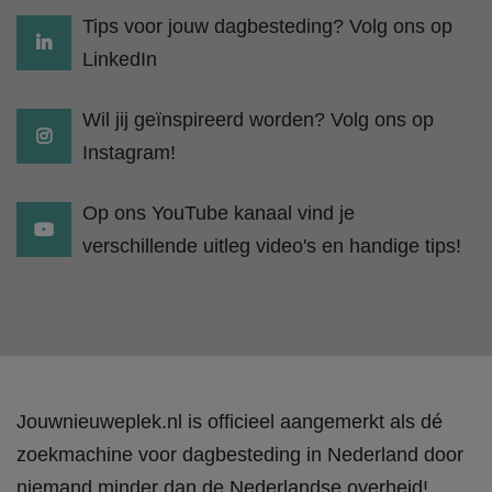
Tips voor jouw dagbesteding? Volg ons op
LinkedIn
Wil jij geïnspireerd worden? Volg ons op
Instagram!
Op ons YouTube kanaal vind je
verschillende uitleg video's en handige tips!
Jouwnieuweplek.nl is officieel aangemerkt als dé
zoekmachine voor dagbesteding in Nederland door
niemand minder dan de Nederlandse overheid!