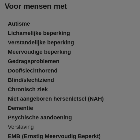
Voor mensen met
Autisme
Lichamelijke beperking
Verstandelijke beperking
Meervoudige beperking
Gedragsproblemen
Doof/slechthorend
Blind/slechtziend
Chronisch ziek
Niet aangeboren hersenletsel (NAH)
Dementie
Psychische aandoening
Verslaving
EMB (Ernstig Meervoudig Beperkt)