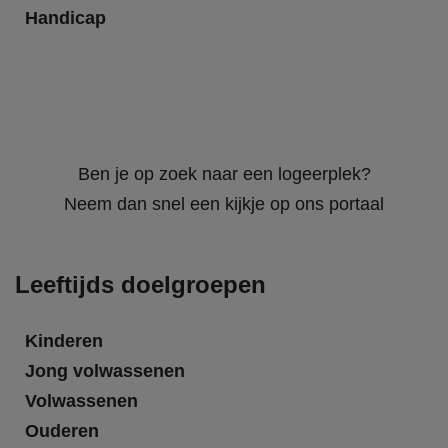
Handicap
Ben je op zoek naar een logeerplek?
Neem dan snel een kijkje op ons portaal
Leeftijds doelgroepen
Kinderen
Jong volwassenen
Volwassenen
Ouderen