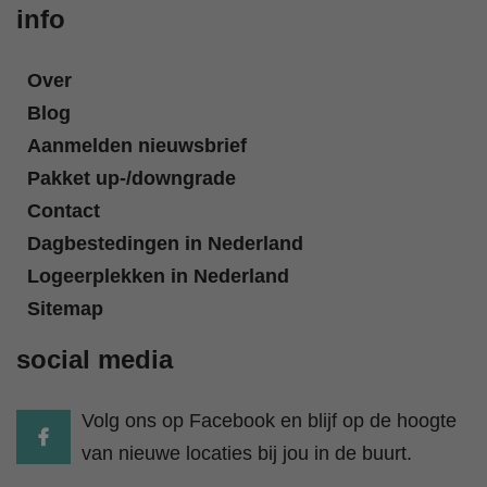
info
Over
Blog
Aanmelden nieuwsbrief
Pakket up-/downgrade
Contact
Dagbestedingen in Nederland
Logeerplekken in Nederland
Sitemap
social media
Volg ons op Facebook en blijf op de hoogte
van nieuwe locaties bij jou in de buurt.