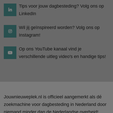
Tips voor jouw dagbesteding? Volg ons op
LinkedIn
Wil jij geïnspireerd worden? Volg ons op
Instagram!
Op ons YouTube kanaal vind je
verschillende uitleg video's en handige tips!
Jouwnieuweplek.nl is officieel aangemerkt als dé
zoekmachine voor dagbesteding in Nederland door
niemand minder dan de Nederlandse overheid!