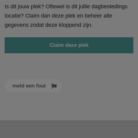
Is dit jouw plek? Oftewel is dit jullie dagbestedings
locatie? Claim dan deze plek en beheer alle
gegevens zodat deze kloppend zijn.
Claim deze plek
meld een fout