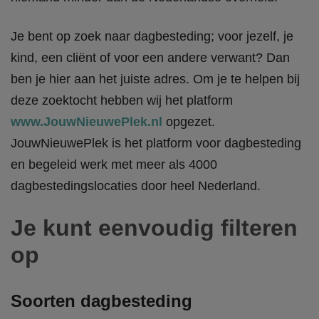
Je bent op zoek naar dagbesteding; voor jezelf, je
kind, een cliënt of voor een andere verwant? Dan
ben je hier aan het juiste adres. Om je te helpen bij
deze zoektocht hebben wij het platform
www.JouwNieuwePlek.nl
opgezet.
JouwNieuwePlek is het platform voor dagbesteding
en begeleid werk met meer als 4000
dagbestedingslocaties door heel Nederland.
Je kunt eenvoudig filteren
op
Soorten dagbesteding