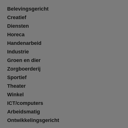
Belevingsgericht
Creatief
Diensten
Horeca
Handenarbeid
Industrie
Groen en dier
Zorgboerderij
Sportief
Theater
Winkel
ICT/computers
Arbeidsmatig
Ontwikkelingsgericht