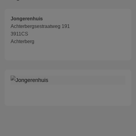
Jongerenhuis
Achterbergsestraatweg 191
3911CS
Achterberg