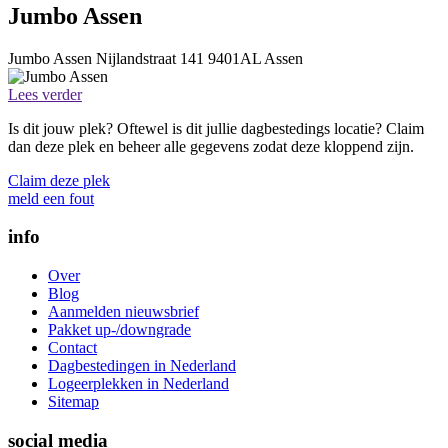
Jumbo Assen
Jumbo Assen
Nijlandstraat 141
9401AL
Assen
Lees verder
Is dit jouw plek? Oftewel is dit jullie dagbestedings locatie? Claim
dan deze plek en beheer alle gegevens zodat deze kloppend zijn.
Claim deze plek
meld een fout
info
Over
Blog
Aanmelden nieuwsbrief
Pakket up-/downgrade
Contact
Dagbestedingen in Nederland
Logeerplekken in Nederland
Sitemap
social media