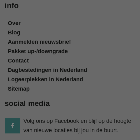
info
Over
Blog
Aanmelden nieuwsbrief
Pakket up-/downgrade
Contact
Dagbestedingen in Nederland
Logeerplekken in Nederland
Sitemap
social media
Volg ons op Facebook en blijf op de hoogte
van nieuwe locaties bij jou in de buurt.