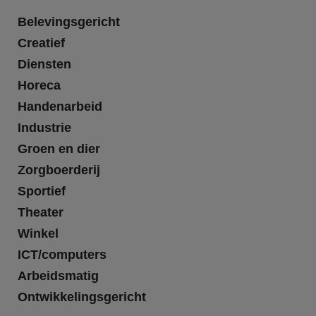
Belevingsgericht
Creatief
Diensten
Horeca
Handenarbeid
Industrie
Groen en dier
Zorgboerderij
Sportief
Theater
Winkel
ICT/computers
Arbeidsmatig
Ontwikkelingsgericht