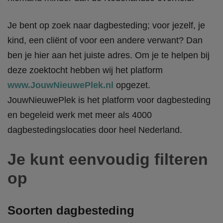
Je bent op zoek naar dagbesteding; voor jezelf, je
kind, een cliënt of voor een andere verwant? Dan
ben je hier aan het juiste adres. Om je te helpen bij
deze zoektocht hebben wij het platform
www.JouwNieuwePlek.nl
opgezet.
JouwNieuwePlek is het platform voor dagbesteding
en begeleid werk met meer als 4000
dagbestedingslocaties door heel Nederland.
Je kunt eenvoudig filteren
op
Soorten dagbesteding