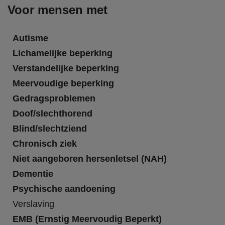
Voor mensen met
Autisme
Lichamelijke beperking
Verstandelijke beperking
Meervoudige beperking
Gedragsproblemen
Doof/slechthorend
Blind/slechtziend
Chronisch ziek
Niet aangeboren hersenletsel (NAH)
Dementie
Psychische aandoening
Verslaving
EMB (Ernstig Meervoudig Beperkt)