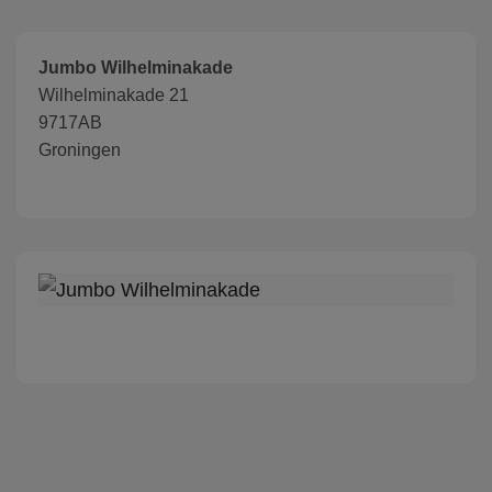
Jumbo Wilhelminakade
Wilhelminakade 21
9717AB
Groningen