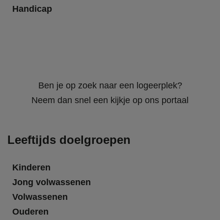
Handicap
Ben je op zoek naar een logeerplek?
Neem dan snel een kijkje op ons portaal
Leeftijds doelgroepen
Kinderen
Jong volwassenen
Volwassenen
Ouderen