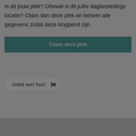
Is dit jouw plek? Oftewel is dit jullie dagbestedings
locatie? Claim dan deze plek en beheer alle
gegevens zodat deze kloppend zijn.
Claim deze plek
meld een fout