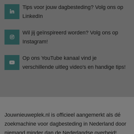
Tips voor jouw dagbesteding? Volg ons op
LinkedIn
Wil jij geïnspireerd worden? Volg ons op
Instagram!
Op ons YouTube kanaal vind je
verschillende uitleg video's en handige tips!
Jouwnieuweplek.nl is officieel aangemerkt als dé
zoekmachine voor dagbesteding in Nederland door
niemand minder dan de Nederlandse overheid!