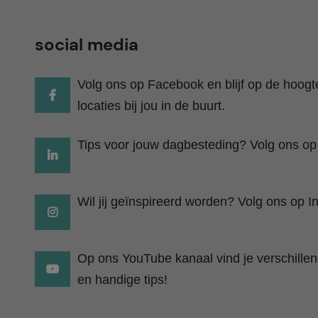
social media
Volg ons op Facebook en blijf op de hoog
locaties bij jou in de buurt.
Tips voor jouw dagbesteding? Volg ons op
Wil jij geïnspireerd worden? Volg ons op I
Op ons YouTube kanaal vind je verschillend
en handige tips!