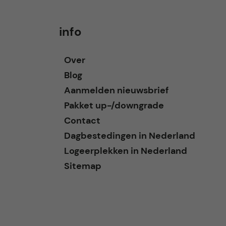
info
Over
Blog
Aanmelden nieuwsbrief
Pakket up-/downgrade
Contact
Dagbestedingen in Nederland
Logeerplekken in Nederland
Sitemap