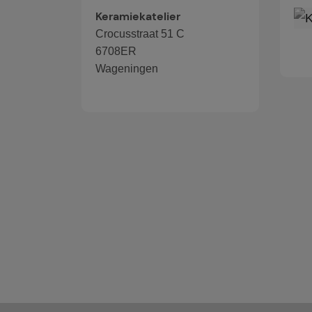
Keramiekatelier
Crocusstraat 51 C
6708ER
Wageningen