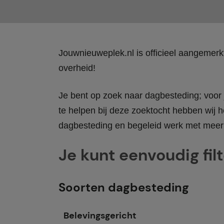
Jouwnieuweplek.nl is officieel aangemer
overheid!
Je bent op zoek naar dagbesteding; voor j
te helpen bij deze zoektocht hebben wij h
dagbesteding en begeleid werk met meer 
Je kunt eenvoudig fil
Soorten dagbesteding
Belevingsgericht