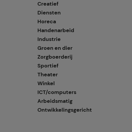
Creatief
Diensten
Horeca
Handenarbeid
Industrie
Groen en dier
Zorgboerderij
Sportief
Theater
Winkel
ICT/computers
Arbeidsmatig
Ontwikkelingsgericht