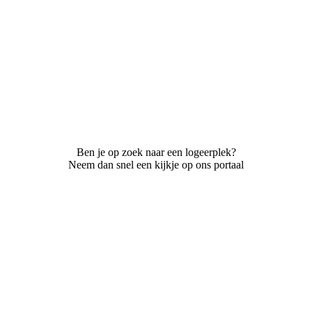
Ben je op zoek naar een logeerplek?
Neem dan snel een kijkje op ons portaal