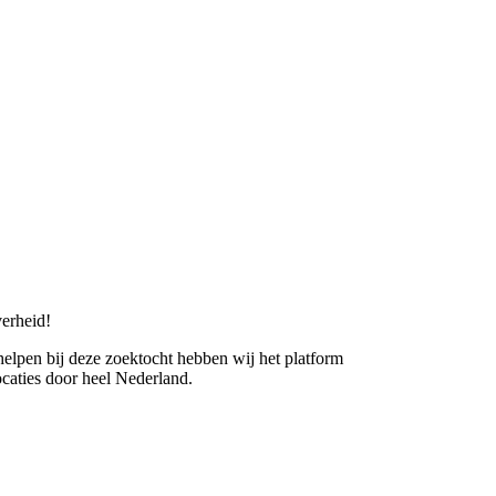
erheid!
 helpen bij deze zoektocht hebben wij het platform
caties door heel Nederland.