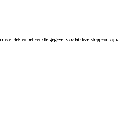
an deze plek en beheer alle gegevens zodat deze kloppend zijn.