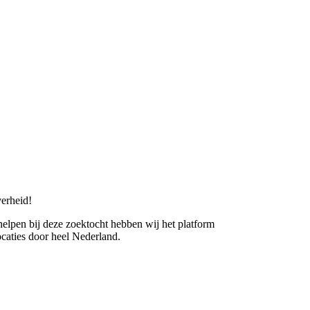
erheid!
 helpen bij deze zoektocht hebben wij het platform
caties door heel Nederland.