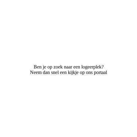
Ben je op zoek naar een logeerplek?
Neem dan snel een kijkje op ons portaal