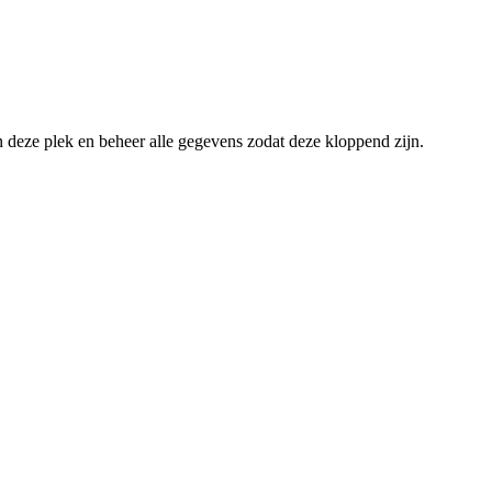
an deze plek en beheer alle gegevens zodat deze kloppend zijn.