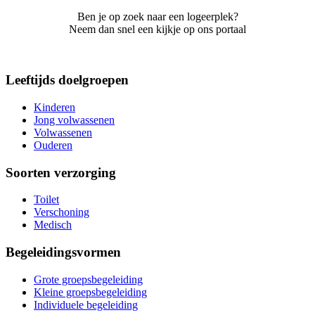
Ben je op zoek naar een logeerplek?
Neem dan snel een kijkje op ons portaal
Leeftijds doelgroepen
Kinderen
Jong volwassenen
Volwassenen
Ouderen
Soorten verzorging
Toilet
Verschoning
Medisch
Begeleidingsvormen
Grote groepsbegeleiding
Kleine groepsbegeleiding
Individuele begeleiding