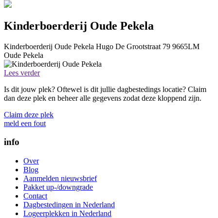
Kinderboerderij Oude Pekela
Kinderboerderij Oude Pekela
Hugo De Grootstraat 79
9665LM
Oude Pekela
Lees verder
Is dit jouw plek? Oftewel is dit jullie dagbestedings locatie? Claim
dan deze plek en beheer alle gegevens zodat deze kloppend zijn.
Claim deze plek
meld een fout
info
Over
Blog
Aanmelden nieuwsbrief
Pakket up-/downgrade
Contact
Dagbestedingen in Nederland
Logeerplekken in Nederland