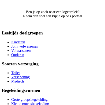
Ben je op zoek naar een logeerplek?
Neem dan snel een kijkje op ons portaal
Leeftijds doelgroepen
Kinderen
Jong volwassenen
Volwassenen
Ouderen
Soorten verzorging
Toilet
Verschoning
Medisch
Begeleidingsvormen
Grote groepsbegeleiding
Kleine groepsbegeleiding