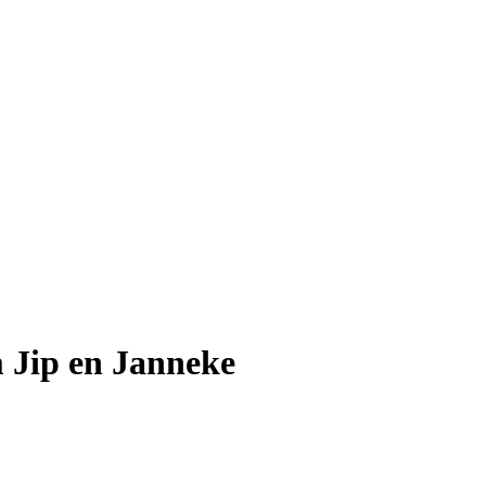
m Jip en Janneke