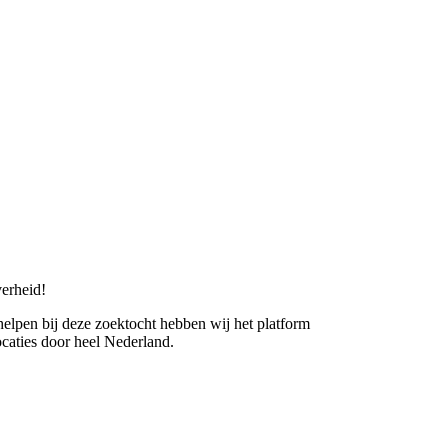
erheid!
 helpen bij deze zoektocht hebben wij het platform
caties door heel Nederland.