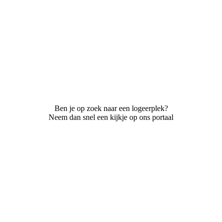
Ben je op zoek naar een logeerplek?
Neem dan snel een kijkje op ons portaal