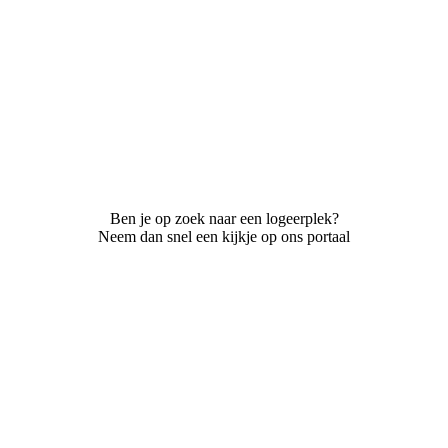
Ben je op zoek naar een logeerplek?
Neem dan snel een kijkje op ons portaal