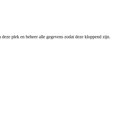
an deze plek en beheer alle gegevens zodat deze kloppend zijn.