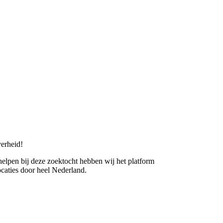
erheid!
 helpen bij deze zoektocht hebben wij het platform
caties door heel Nederland.