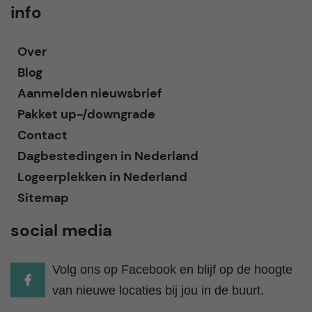
info
Over
Blog
Aanmelden nieuwsbrief
Pakket up-/downgrade
Contact
Dagbestedingen in Nederland
Logeerplekken in Nederland
Sitemap
social media
Volg ons op Facebook en blijf op de hoogte
van nieuwe locaties bij jou in de buurt.