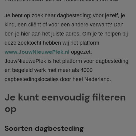
Je bent op zoek naar dagbesteding; voor jezelf, je
kind, een cliënt of voor een andere verwant? Dan
ben je hier aan het juiste adres. Om je te helpen bij
deze zoektocht hebben wij het platform
www.JouwNieuwePlek.nl
opgezet.
JouwNieuwePlek is het platform voor dagbesteding
en begeleid werk met meer als 4000
dagbestedingslocaties door heel Nederland.
Je kunt eenvoudig filteren
op
Soorten dagbesteding