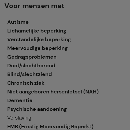
Voor mensen met
Autisme
Lichamelijke beperking
Verstandelijke beperking
Meervoudige beperking
Gedragsproblemen
Doof/slechthorend
Blind/slechtziend
Chronisch ziek
Niet aangeboren hersenletsel (NAH)
Dementie
Psychische aandoening
Verslaving
EMB (Ernstig Meervoudig Beperkt)