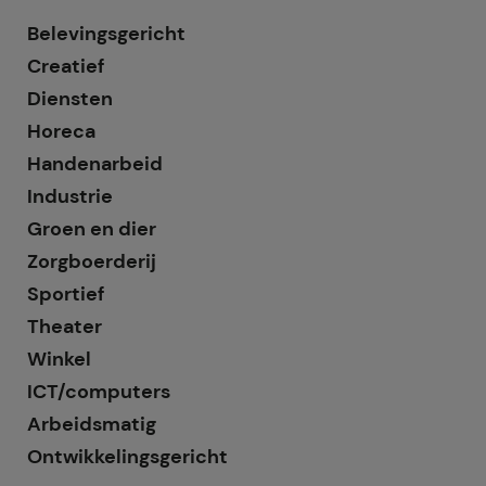
Belevingsgericht
Creatief
Diensten
Horeca
Handenarbeid
Industrie
Groen en dier
Zorgboerderij
Sportief
Theater
Winkel
ICT/computers
Arbeidsmatig
Ontwikkelingsgericht