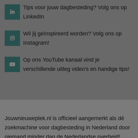
Tips voor jouw dagbesteding? Volg ons op
LinkedIn
Wil jij geïnspireerd worden? Volg ons op
Instagram!
Op ons YouTube kanaal vind je
verschillende uitleg video's en handige tips!
Jouwnieuweplek.nl is officieel aangemerkt als dé
zoekmachine voor dagbesteding in Nederland door
niemand minder dan de Nederlandse overheid!