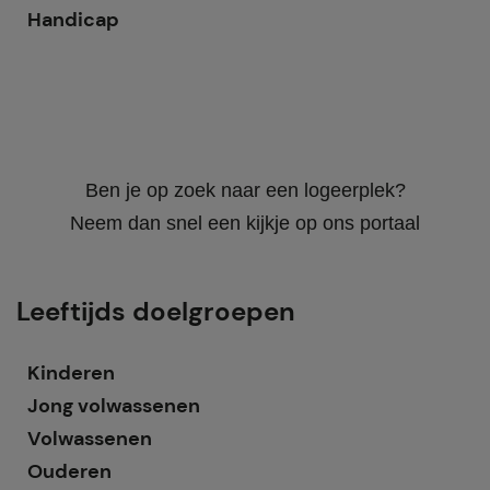
Handicap
Ben je op zoek naar een logeerplek?
Neem dan snel een kijkje op ons portaal
Leeftijds doelgroepen
Kinderen
Jong volwassenen
Volwassenen
Ouderen