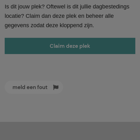
Is dit jouw plek? Oftewel is dit jullie dagbestedings
locatie? Claim dan deze plek en beheer alle
gegevens zodat deze kloppend zijn.
Claim deze plek
meld een fout