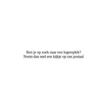
Ben je op zoek naar een logeerplek?
Neem dan snel een kijkje op ons portaal