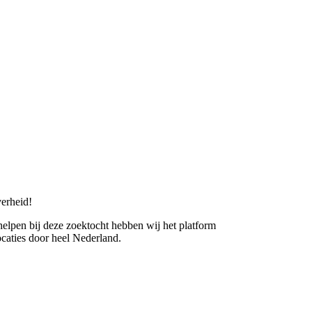
erheid!
 helpen bij deze zoektocht hebben wij het platform
caties door heel Nederland.