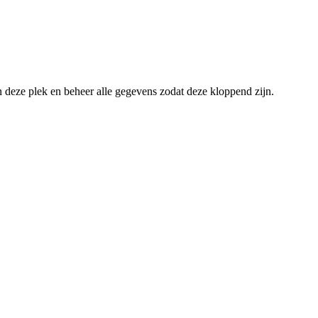
an deze plek en beheer alle gegevens zodat deze kloppend zijn.