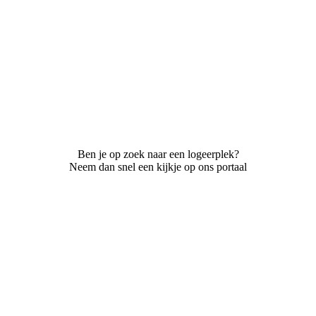
Ben je op zoek naar een logeerplek?
Neem dan snel een kijkje op ons portaal