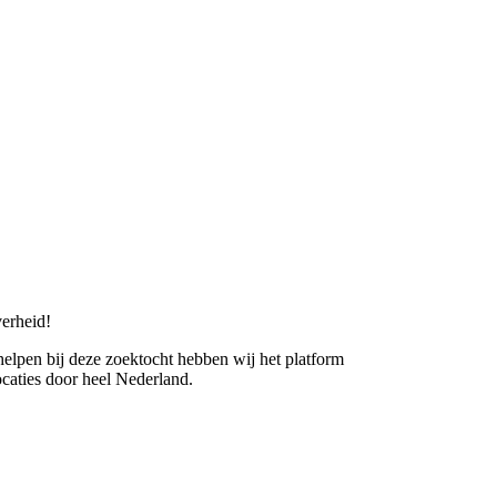
erheid!
 helpen bij deze zoektocht hebben wij het platform
caties door heel Nederland.