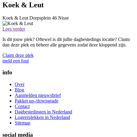
Koek & Leut
Koek & Leut
Dorpsplein 46
Nisse
Lees verder
Is dit jouw plek? Oftewel is dit jullie dagbestedings locatie? Claim
dan deze plek en beheer alle gegevens zodat deze kloppend zijn.
Claim deze plek
meld een fout
info
Over
Blog
Aanmelden nieuwsbrief
Pakket up-/downgrade
Contact
Dagbestedingen in Nederland
Logeerplekken in Nederland
Sitemap
social media