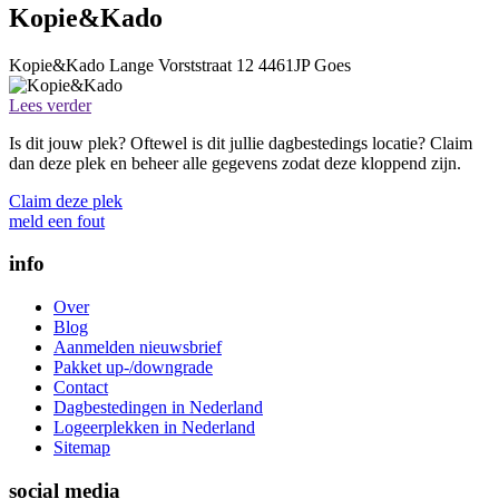
Kopie&Kado
Kopie&Kado
Lange Vorststraat 12
4461JP
Goes
Lees verder
Is dit jouw plek? Oftewel is dit jullie dagbestedings locatie? Claim
dan deze plek en beheer alle gegevens zodat deze kloppend zijn.
Claim deze plek
meld een fout
info
Over
Blog
Aanmelden nieuwsbrief
Pakket up-/downgrade
Contact
Dagbestedingen in Nederland
Logeerplekken in Nederland
Sitemap
social media