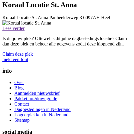
Koraal Locatie St. Anna
Koraal Locatie St. Anna
Panheelderweg 3
6097AH
Heel
Lees verder
Is dit jouw plek? Oftewel is dit jullie dagbestedings locatie? Claim
dan deze plek en beheer alle gegevens zodat deze kloppend zijn.
Claim deze plek
meld een fout
info
Over
Blog
Aanmelden nieuwsbrief
Pakket up-/downgrade
Contact
Dagbestedingen in Nederland
Logeerplekken in Nederland
Sitemap
social media