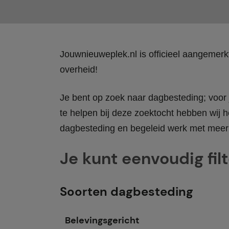
Jouwnieuweplek.nl is officieel aangemer
overheid!
Je bent op zoek naar dagbesteding; voor j
te helpen bij deze zoektocht hebben wij h
dagbesteding en begeleid werk met meer 
Je kunt eenvoudig fil
Soorten dagbesteding
Belevingsgericht