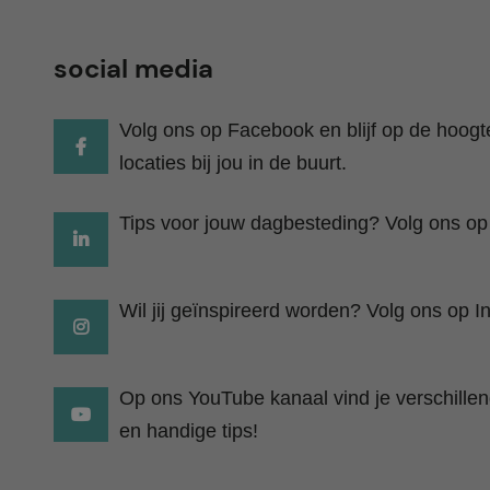
social media
Volg ons op Facebook en blijf op de hoog
locaties bij jou in de buurt.
Tips voor jouw dagbesteding? Volg ons op
Wil jij geïnspireerd worden? Volg ons op I
Op ons YouTube kanaal vind je verschillend
en handige tips!