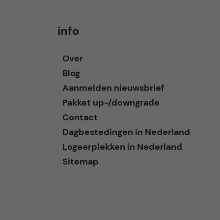
info
Over
Blog
Aanmelden nieuwsbrief
Pakket up-/downgrade
Contact
Dagbestedingen in Nederland
Logeerplekken in Nederland
Sitemap