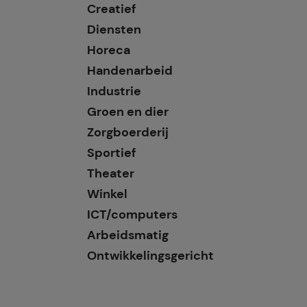
Creatief
Diensten
Horeca
Handenarbeid
Industrie
Groen en dier
Zorgboerderij
Sportief
Theater
Winkel
ICT/computers
Arbeidsmatig
Ontwikkelingsgericht