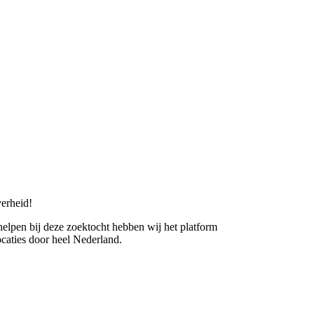
erheid!
 helpen bij deze zoektocht hebben wij het platform
caties door heel Nederland.