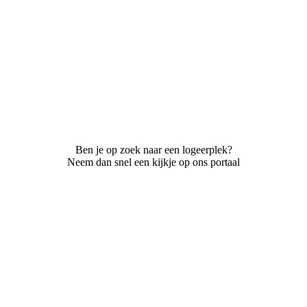
Ben je op zoek naar een logeerplek?
Neem dan snel een kijkje op ons portaal