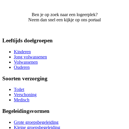
Ben je op zoek naar een logeerplek?
Neem dan snel een kijkje op ons portaal
Leeftijds doelgroepen
Kinderen
Jong volwassenen
Volwassenen
Ouderen
Soorten verzorging
Toilet
Verschoning
Medisch
Begeleidingsvormen
Grote groepsbegeleiding
Kleine groepsbegeleiding