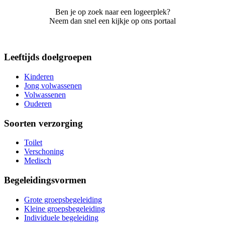
Ben je op zoek naar een logeerplek?
Neem dan snel een kijkje op ons portaal
Leeftijds doelgroepen
Kinderen
Jong volwassenen
Volwassenen
Ouderen
Soorten verzorging
Toilet
Verschoning
Medisch
Begeleidingsvormen
Grote groepsbegeleiding
Kleine groepsbegeleiding
Individuele begeleiding