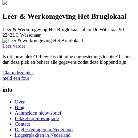
Leer & Werkomgeving Het Bruglokaal
Leer & Werkomgeving Het Bruglokaal
Johan De Wittstraat 90
2242LC
Wassenaar
Lees verder
Is dit jouw plek? Oftewel is dit jullie dagbestedings locatie? Claim
dan deze plek en beheer alle gegevens zodat deze kloppend zijn.
Claim deze plek
meld een fout
info
Over
Blog
Aanmelden nieuwsbrief
Pakket up-/downgrade
Contact
Dagbestedingen in Nederland
Logeerplekken in Nederland