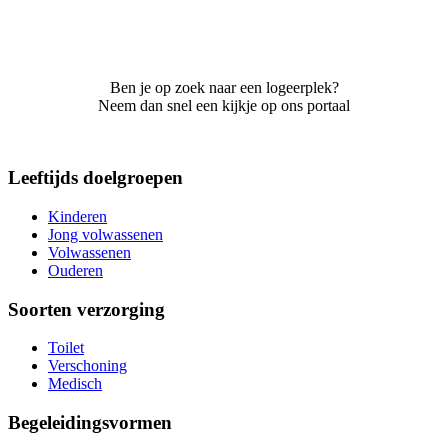
Ben je op zoek naar een logeerplek?
Neem dan snel een kijkje op ons portaal
Leeftijds doelgroepen
Kinderen
Jong volwassenen
Volwassenen
Ouderen
Soorten verzorging
Toilet
Verschoning
Medisch
Begeleidingsvormen