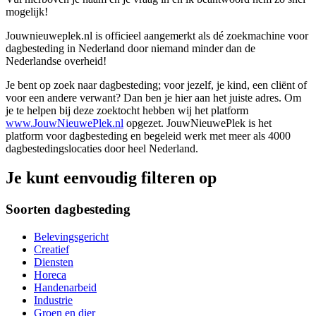
mogelijk!
Jouwnieuweplek.nl is officieel aangemerkt als dé zoekmachine voor
dagbesteding in Nederland door niemand minder dan de
Nederlandse overheid!
Je bent op zoek naar dagbesteding; voor jezelf, je kind, een cliënt of
voor een andere verwant? Dan ben je hier aan het juiste adres. Om
je te helpen bij deze zoektocht hebben wij het platform
www.JouwNieuwePlek.nl
opgezet. JouwNieuwePlek is het
platform voor dagbesteding en begeleid werk met meer als 4000
dagbestedingslocaties door heel Nederland.
Je kunt eenvoudig filteren op
Soorten dagbesteding
Belevingsgericht
Creatief
Diensten
Horeca
Handenarbeid
Industrie
Groen en dier