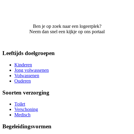
Ben je op zoek naar een logeerplek?
Neem dan snel een kijkje op ons portaal
Leeftijds doelgroepen
Kinderen
Jong volwassenen
Volwassenen
Ouderen
Soorten verzorging
Toilet
Verschoning
Medisch
Begeleidingsvormen