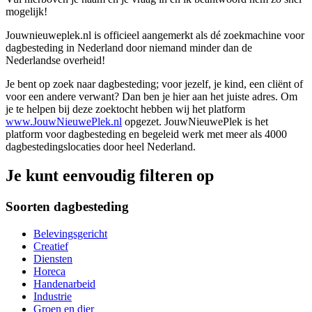
mogelijk!
Jouwnieuweplek.nl is officieel aangemerkt als dé zoekmachine voor
dagbesteding in Nederland door niemand minder dan de
Nederlandse overheid!
Je bent op zoek naar dagbesteding; voor jezelf, je kind, een cliënt of
voor een andere verwant? Dan ben je hier aan het juiste adres. Om
je te helpen bij deze zoektocht hebben wij het platform
www.JouwNieuwePlek.nl
opgezet. JouwNieuwePlek is het
platform voor dagbesteding en begeleid werk met meer als 4000
dagbestedingslocaties door heel Nederland.
Je kunt eenvoudig filteren op
Soorten dagbesteding
Belevingsgericht
Creatief
Diensten
Horeca
Handenarbeid
Industrie
Groen en dier